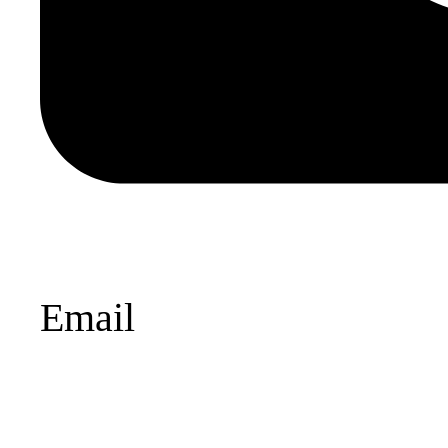
Email