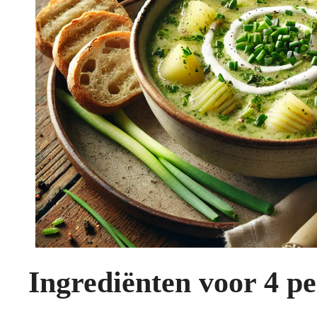
Ingrediënten voor 4 p