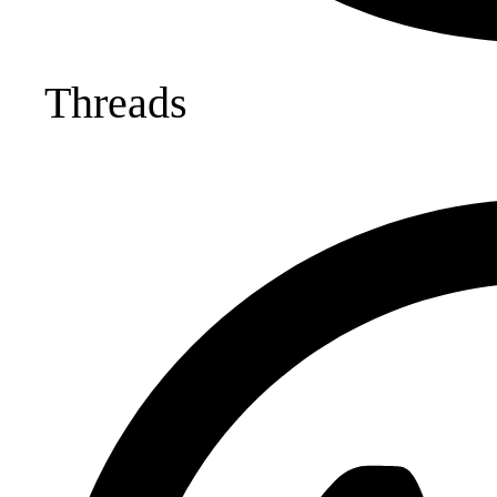
Threads