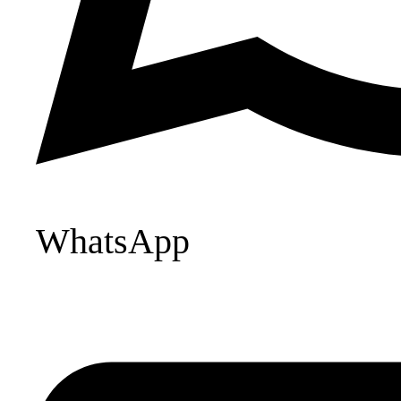
WhatsApp