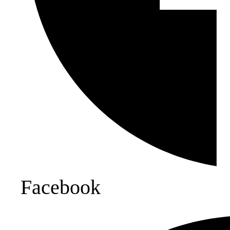
Facebook