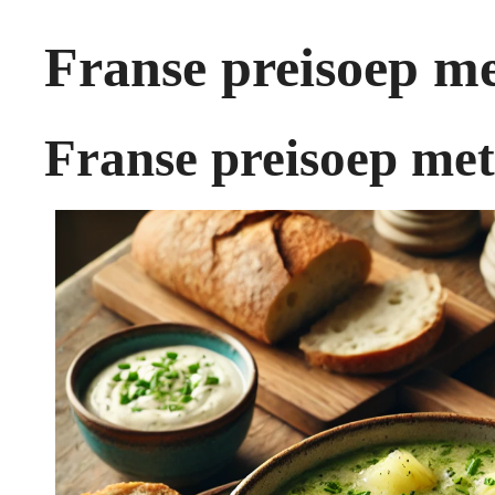
Franse preisoep m
Franse preisoep me