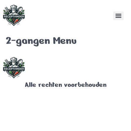
2-gangen Menu
Alle rechten voorbehouden