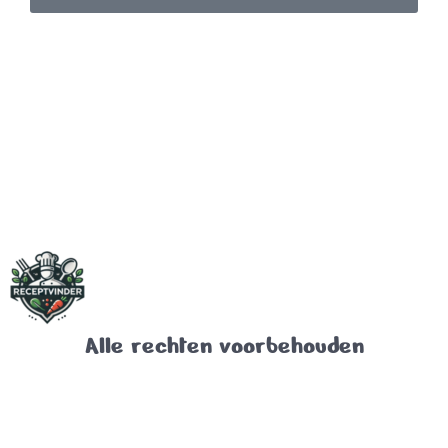
Alle rechten voorbehouden