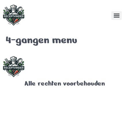
4-gangen menu
Alle rechten voorbehouden