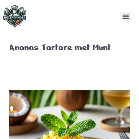
Ananas Tartare met Munt