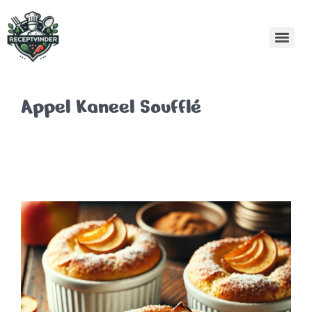
Appel Kaneel Soufflé