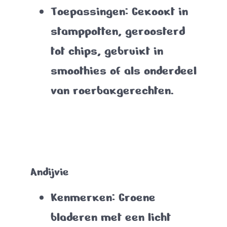
Toepassingen
: Gekookt in
stamppotten, geroosterd
tot chips, gebruikt in
smoothies of als onderdeel
van roerbakgerechten.
Andijvie
Kenmerken
: Groene
bladeren met een licht