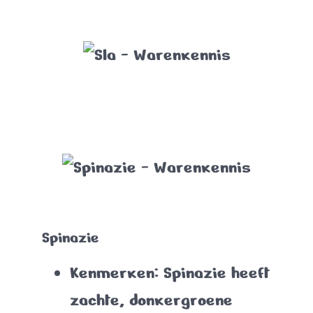
Spinazie
Kenmerken
: Spinazie heeft
zachte, donkergroene