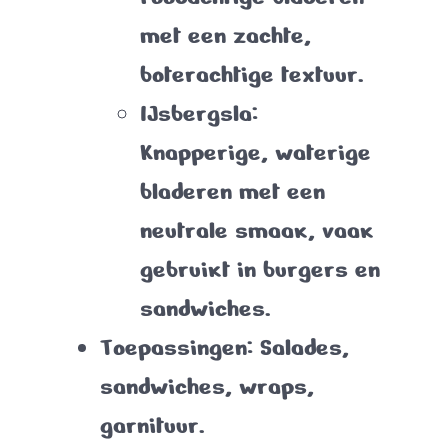
met een zachte,
boterachtige textuur.
IJsbergsla
:
Knapperige, waterige
bladeren met een
neutrale smaak, vaak
gebruikt in burgers en
sandwiches.
Toepassingen
: Salades,
sandwiches, wraps,
garnituur.