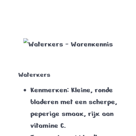
Waterkers
Kenmerken
: Kleine, ronde
bladeren met een scherpe,
peperige smaak, rijk aan
vitamine C.