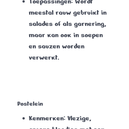
Toepassingen
: Wordt
meestal rauw gebruikt in
salades of als garnering,
maar kan ook in soepen
en sauzen worden
verwerkt.
Postelein
Kenmerken
: Vlezige,