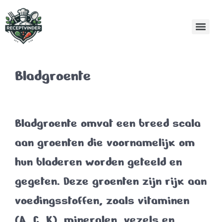
Bladgroente
Bladgroente
omvat een breed scala
aan groenten die voornamelijk om
hun bladeren worden geteeld en
gegeten. Deze groenten zijn rijk aan
voedingsstoffen, zoals vitaminen
(A, C, K), mineralen, vezels en