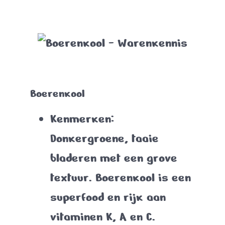
Boerenkool
Kenmerken
:
Donkergroene, taaie
bladeren met een grove
textuur. Boerenkool is een
superfood en rijk aan
vitaminen K, A en C.