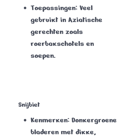
Toepassingen
: Veel
gebruikt in Aziatische
gerechten zoals
roerbakschotels en
soepen.
Snijbiet
Kenmerken
: Donkergroene
bladeren met dikke,