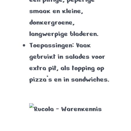
smaak en kleine,
donkergroene,
langwerpige bladeren.
Toepassingen
: Vaak
gebruikt in salades voor
extra pit, als topping op
pizza’s en in sandwiches.