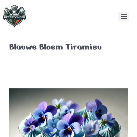
Blauwe Bloem Tiramisu