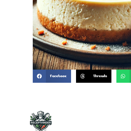
Facebook
Threads