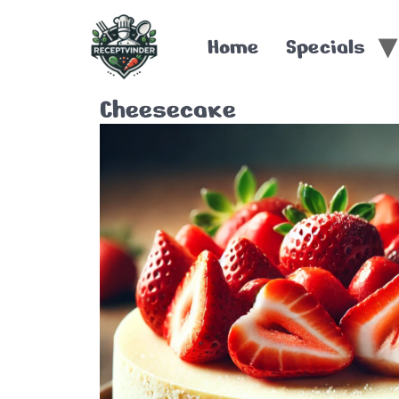
Home
Specials
Cheesecake