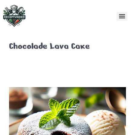
Chocolade Lava Cake