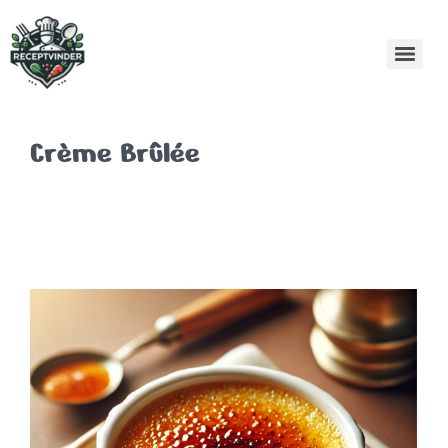
Crème Brûlée