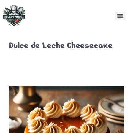
Dulce de Leche Cheesecake