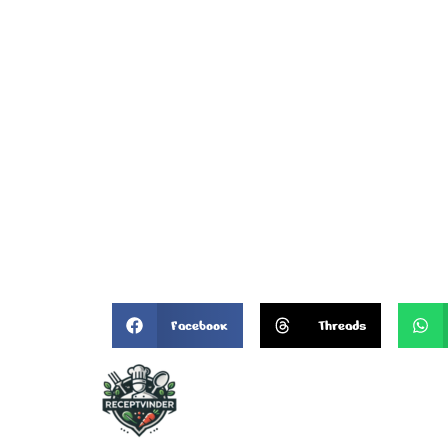
Facebook
Threads