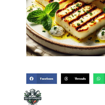
Facebook
Threads