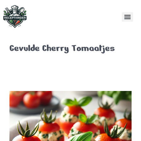
Gevulde Cherry Tomaatjes