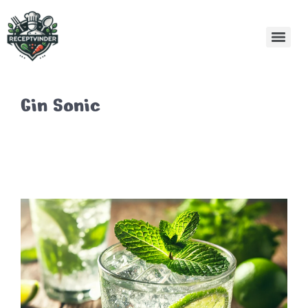
Gin Sonic