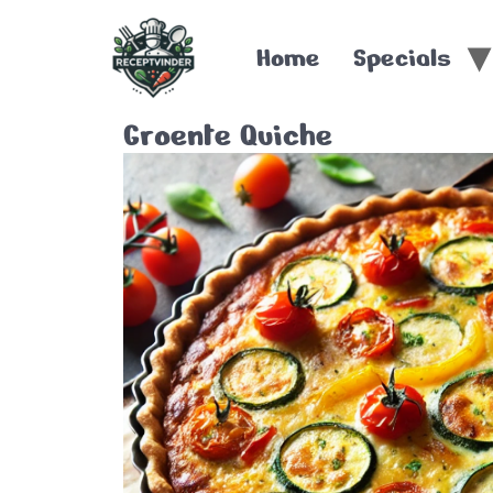
Home
Specials
Groente Quiche