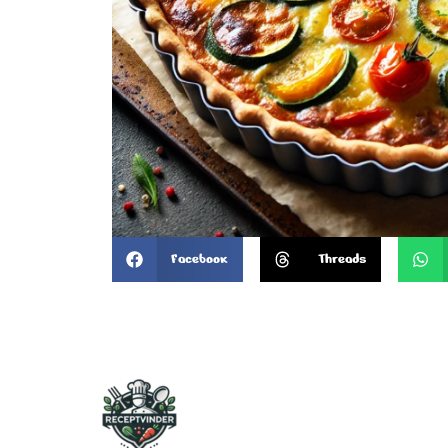
Facebook
Threads