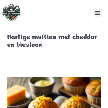
Hartige muffins met cheddar
en bieslook