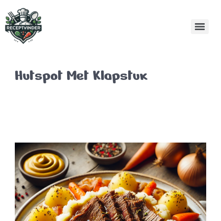
Hutspot Met Klapstuk