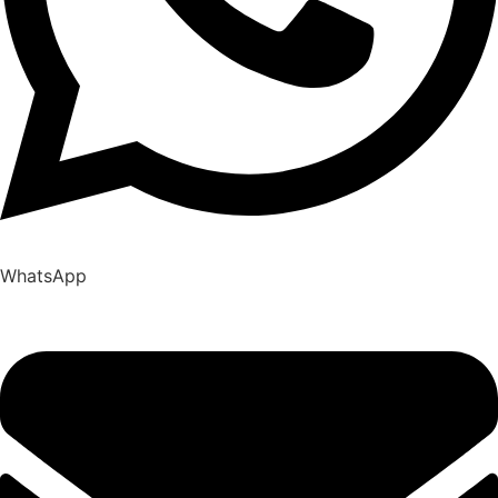
WhatsApp