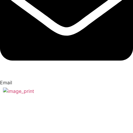
Email