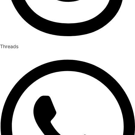
Threads