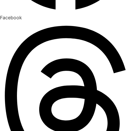
Facebook