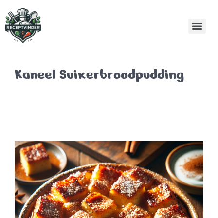
Kaneel Suikerbroodpudding