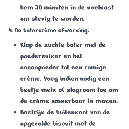
hem
30 minuten
in de koelkast
om stevig te worden.
4. De botercrème afwerking:
Klop de zachte boter met de
poedersuiker en het
cacaopoeder tot een romige
crème. Voeg indien nodig een
beetje melk of slagroom toe om
de crème smeerbaar te maken.
Bestrijk de buitenkant van de
opgerolde biscuit met de