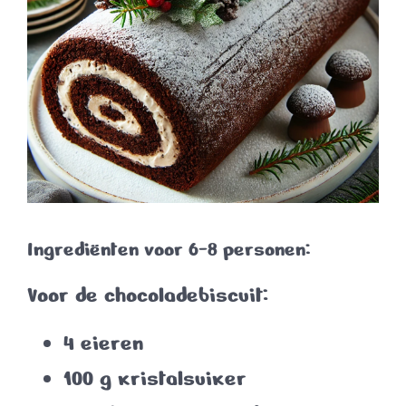
Ingrediënten voor 6-8 personen:
Voor de chocoladebiscuit:
4 eieren
100 g kristalsuiker