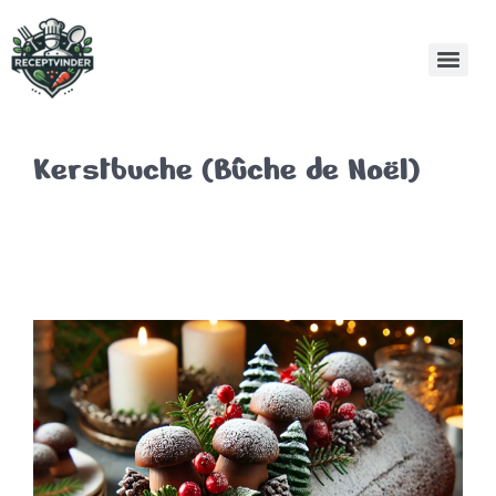
Kerstbuche (Bûche de Noël)