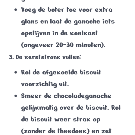
Voeg de boter toe voor extra
glans en laat de ganache iets
opstijven in de koelkast
(ongeveer 20-30 minuten).
3. De kerststronk vullen:
Rol de afgekoelde biscuit
voorzichtig uit.
Smeer de chocoladeganache
gelijkmatig over de biscuit. Rol
de biscuit weer strak op
(zonder de theedoek) en zet