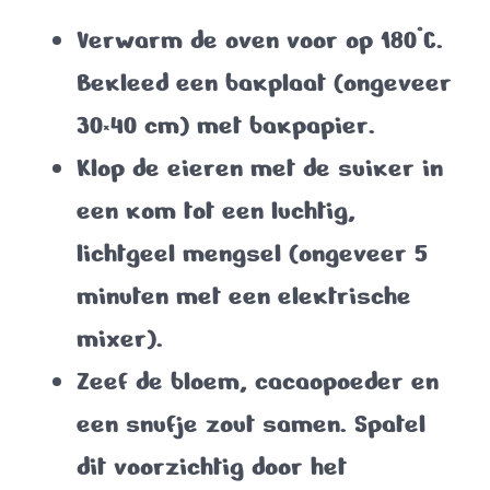
Verwarm de oven voor op
180°C
.
Bekleed een bakplaat (ongeveer
30×40 cm) met bakpapier.
Klop de eieren met de suiker in
een kom tot een luchtig,
lichtgeel mengsel (ongeveer 5
minuten met een elektrische
mixer).
Zeef de bloem, cacaopoeder en
een snufje zout samen. Spatel
dit voorzichtig door het