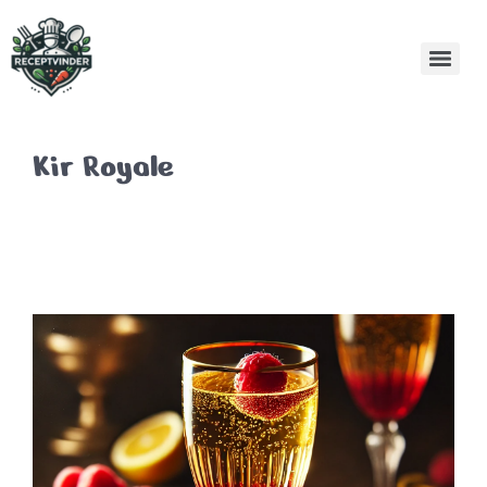
Kir Royale