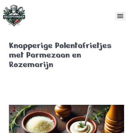
Knapperige Polentafrietjes
met Parmezaan en
Rozemarijn