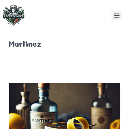
Martinez