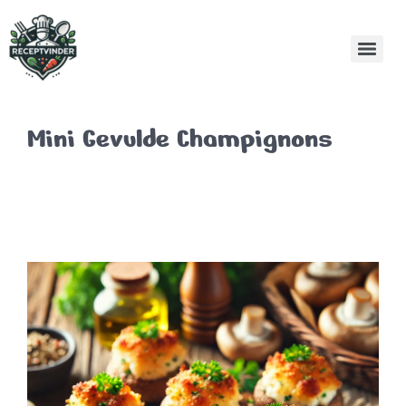
Mini Gevulde Champignons