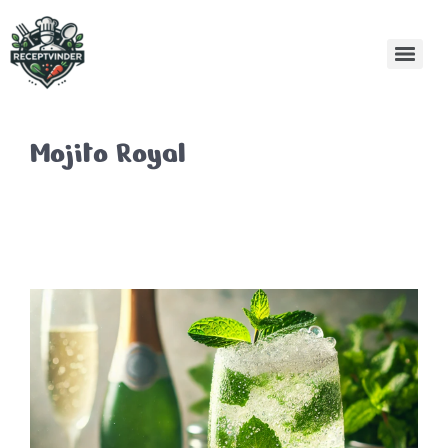
Mojito Royal