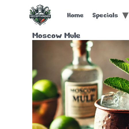
Home
Specials
Moscow Mule