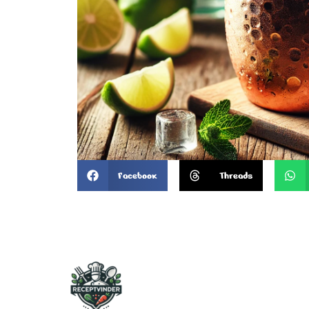
Facebook
Threads