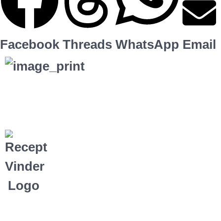
Facebook
Threads
WhatsApp
Email
Alle rechten voorbehouden