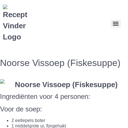
Noorse Vissoep (Fiskesuppe)
Ingrediënten voor 4 personen:
Voor de soep:
2 eetlepels boter
1 middelgrote ui, fijngehakt