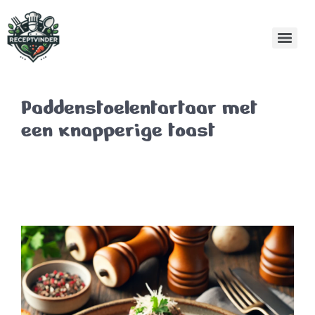
Paddenstoelentartaar met
een knapperige toast