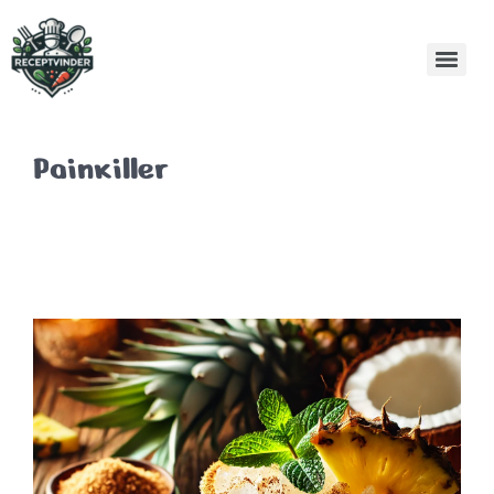
Painkiller