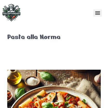
Pasta alla Norma