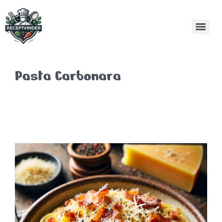
Pasta Carbonara