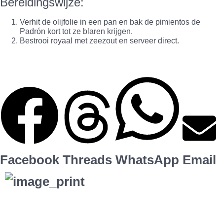
Bereidingswijze:
Verhit de olijfolie in een pan en bak de pimientos de
Padrón kort tot ze blaren krijgen.
Bestrooi royaal met zeezout en serveer direct.
Facebook
Threads
WhatsApp
Email