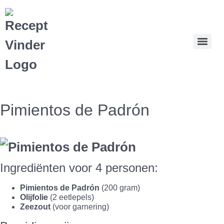
Pimientos de Padrón
Ingrediënten voor 4 personen:
Pimientos de Padrón
(200 gram)
Olijfolie
(2 eetlepels)
Zeezout
(voor garnering)