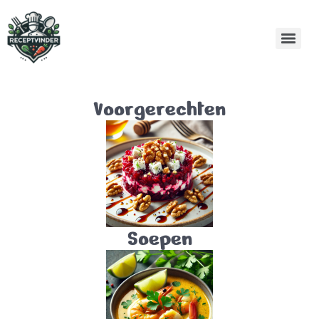
Voorgerechten
Soepen