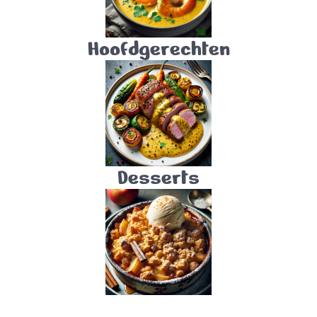
Hoofdgerechten
Desserts