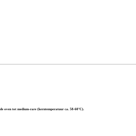
n de oven tot medium-rare (kerntemperatuur ca. 58-60°C).