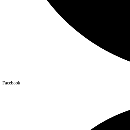
Facebook