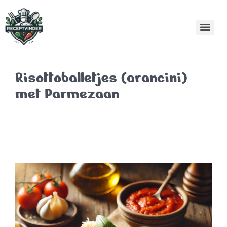
Risottoballetjes (arancini)
met Parmezaan