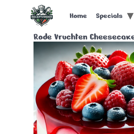
Home
Specials
Rode Vruchten Cheesecak