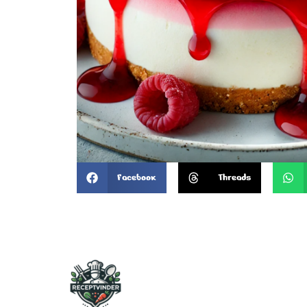
Facebook
Threads