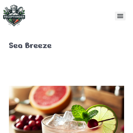
Sea Breeze