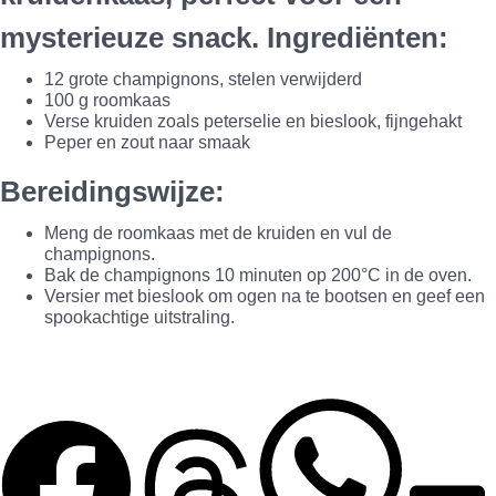
mysterieuze snack.
Ingrediënten
:
12 grote champignons, stelen verwijderd
100 g roomkaas
Verse kruiden zoals peterselie en bieslook, fijngehakt
Peper en zout naar smaak
Bereidingswijze
:
Meng de roomkaas met de kruiden en vul de
champignons.
Bak de champignons 10 minuten op 200°C in de oven.
Versier met bieslook om ogen na te bootsen en geef een
spookachtige uitstraling.