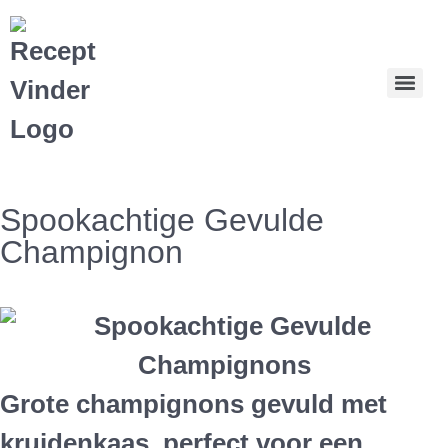
Spookachtige Gevulde
Champignon
Grote champignons gevuld met
kruidenkaas, perfect voor een