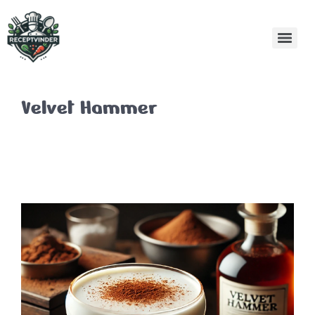
Velvet Hammer