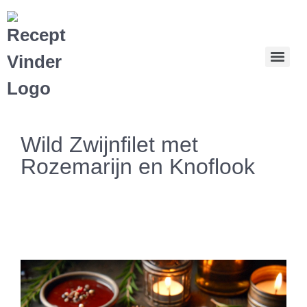
Wild Zwijnfilet met
Rozemarijn en Knoflook