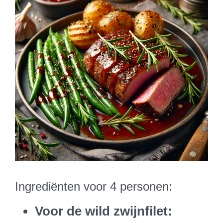
Ingrediënten voor 4 personen:
Voor de wild zwijnfilet: