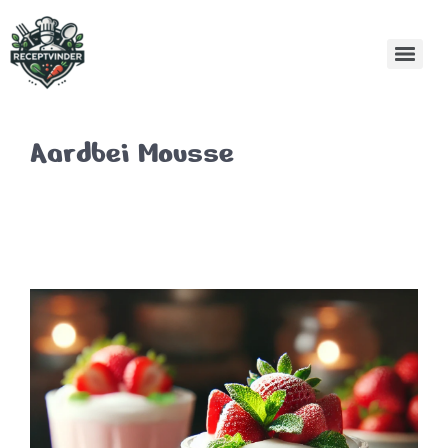
Aardbei Mousse