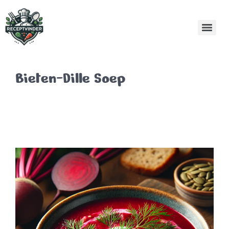
Bieten-Dille Soep