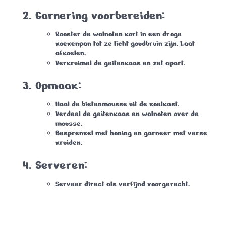
Garnering voorbereiden:
Rooster de walnoten kort in een droge
koekenpan tot ze licht goudbruin zijn. Laat
afkoelen.
Verkruimel de geitenkaas en zet apart.
Opmaak:
Haal de bietenmousse uit de koelkast.
Verdeel de geitenkaas en walnoten over de
mousse.
Besprenkel met honing en garneer met verse
kruiden.
Serveren:
Serveer direct als verfijnd voorgerecht.