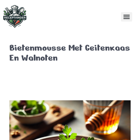
Bietenmousse Met Geitenkaas
En Walnoten