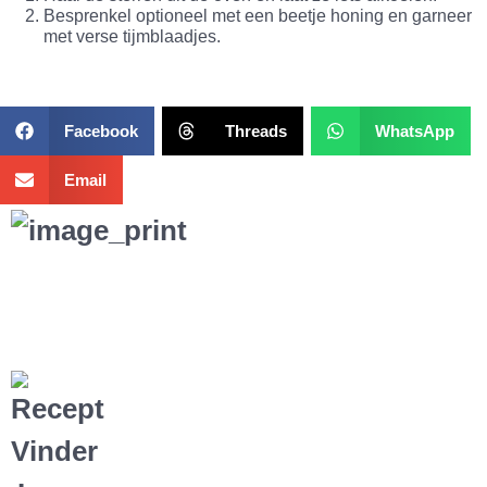
Besprenkel optioneel met een beetje honing en garneer
met verse tijmblaadjes.
Facebook
Threads
WhatsApp
Email