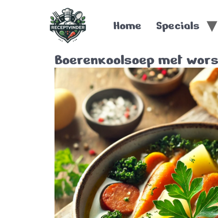
Home
Specials
Boerenkoolsoep met wors