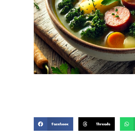
Facebook
Threads