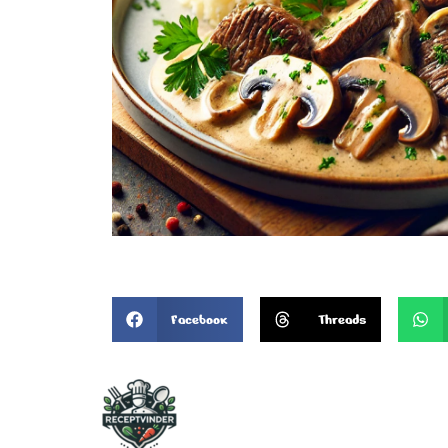
Facebook
Threads