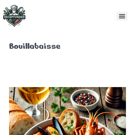
Bouillabaisse