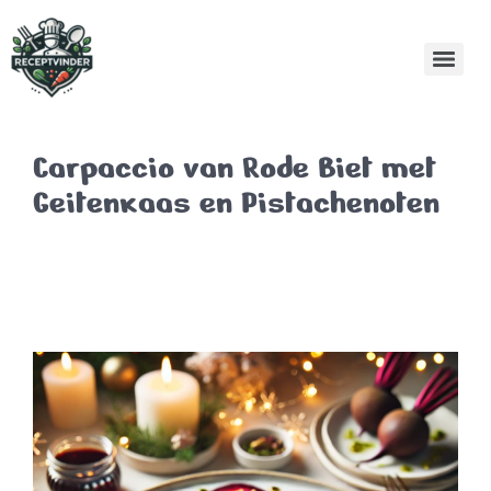
Carpaccio van Rode Biet met
Geitenkaas en Pistachenoten